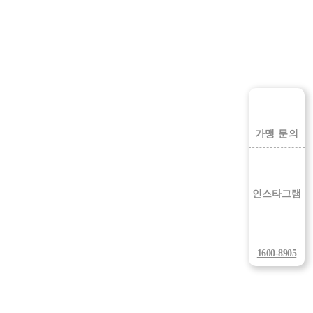
가맹 문의
인스타그램
1600-8905