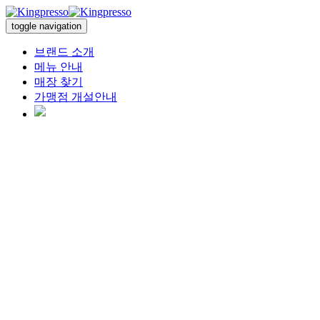
toggle navigation
브랜드 소개
메뉴 안내
매장 찾기
가맹점 개설안내